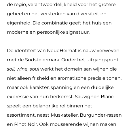
de regio, verantwoordelijkheid voor het grotere
geheel en het versterken van diversiteit en
eigenheid. Die combinatie geeft het huis een
moderne en persoonlijke signatuur.
De identiteit van NeueHeimat is nauw verweven
met de Südsteiermark. Onder het uitgangspunt
soil, wine, soul
werkt het domein aan wijnen die
niet alleen frisheid en aromatische precisie tonen,
maar ook karakter, spanning en een duidelijke
expressie van hun herkomst. Sauvignon Blanc
speelt een belangrijke rol binnen het
assortiment, naast Muskateller, Burgunder-rassen
en Pinot Noir. Ook mousserende wijnen maken