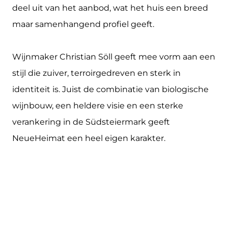
deel uit van het aanbod, wat het huis een breed
maar samenhangend profiel geeft.
Wijnmaker Christian Söll geeft mee vorm aan een
stijl die zuiver, terroirgedreven en sterk in
identiteit is. Juist de combinatie van biologische
wijnbouw, een heldere visie en een sterke
verankering in de Südsteiermark geeft
NeueHeimat een heel eigen karakter.