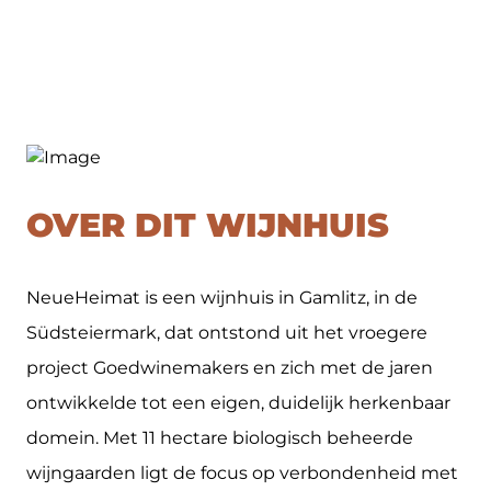
OVER DIT WIJNHUIS
NeueHeimat is een wijnhuis in Gamlitz, in de
Südsteiermark, dat ontstond uit het vroegere
project Goedwinemakers en zich met de jaren
ontwikkelde tot een eigen, duidelijk herkenbaar
domein. Met 11 hectare biologisch beheerde
wijngaarden ligt de focus op verbondenheid met