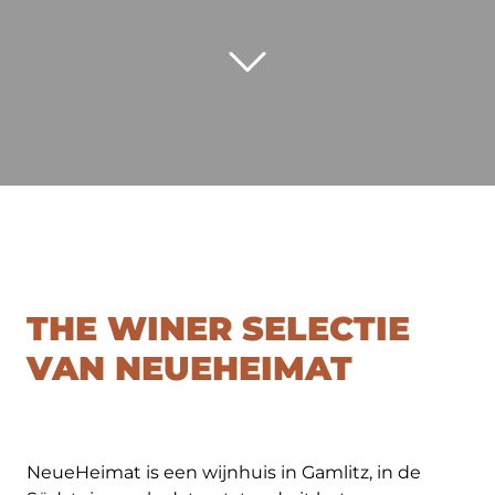
THE WINER SELECTIE
VAN NEUEHEIMAT
NeueHeimat is een wijnhuis in Gamlitz, in de