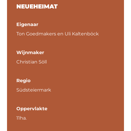
NEUEHEIMAT
Eigenaar
Ton Goedmakers en Uli Kaltenböck
Wijnmaker
Christian Söll
Regio
Südsteiermark
Oppervlakte
11ha.