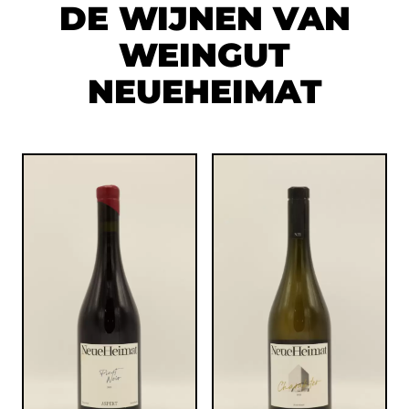
DE WIJNEN VAN
WEINGUT
NEUEHEIMAT