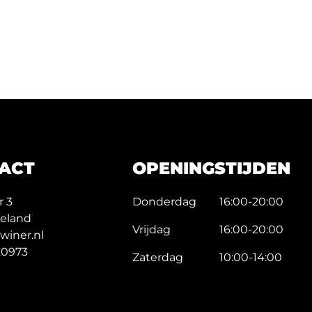
ACT
OPENINGSTIJDEN
 3
Donderdag
16:00-20:00
eeland
Vrijdag
16:00-20:00
winer.nl
20973
Zaterdag
10:00-14:00