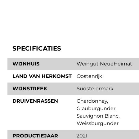
SPECIFICATIES
WIJNHUIS
Weingut NeueHeimat
LAND VAN HERKOMST
Oostenrijk
WIJNSTREEK
Südsteiermark
DRUIVENRASSEN
Chardonnay
,
Grauburgunder
,
Sauvignon Blanc
,
Weissburgunder
PRODUCTIEJAAR
2021