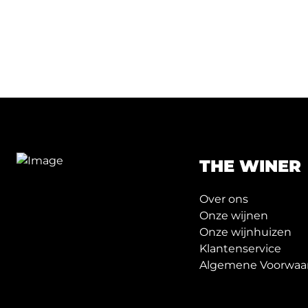
THE WINER
Over ons
Onze wijnen
Onze wijnhuizen
Klantenservice
Algemene Voorwaa