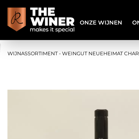
ONZE WIJNEN
O
WIJNASSORTIMENT - WEINGUT NEUEHEIMAT CHARAK