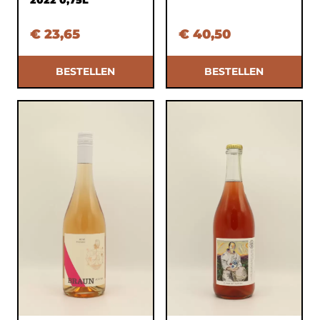
€ 23,65
€ 40,50
BESTELLEN
BESTELLEN