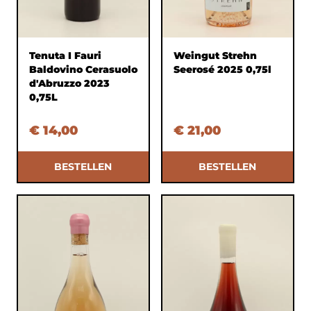
Tenuta I Fauri
Weingut Strehn
Baldovino Cerasuolo
Seerosé 2025 0,75l
d'Abruzzo 2023
0,75L
€ 14,00
€ 21,00
BESTELLEN
BESTELLEN