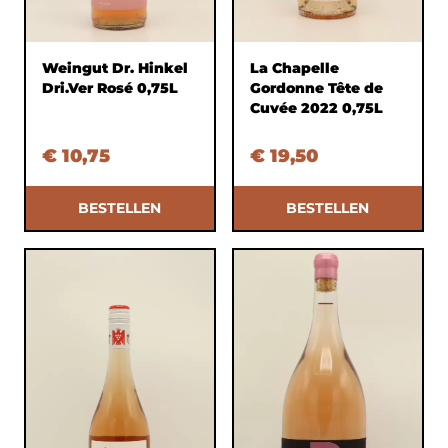
Weingut Dr. Hinkel
La Chapelle
Dri.Ver Rosé 0,75L
Gordonne Tête de
Cuvée 2022 0,75L
€ 10,75
€ 19,50
BESTELLEN
BESTELLEN