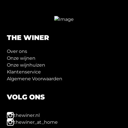
THE WINER
Over ons
Onze wijnen
Onze wijnhuizen
Klantenservice
Algemene Voorwaarden
VOLG ONS
thewiner.nl
thewiner_at_home