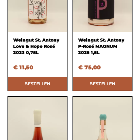
Weingut St. Antony
Weingut St. Antony
Love & Hope Rosé
P-Rosé MAGNUM
2023 0,75L
2025 1,5L
€ 11,50
€ 75,00
BESTELLEN
BESTELLEN