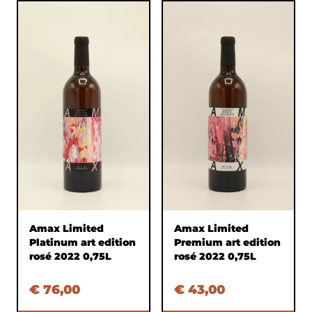
Amax Limited
Amax Limited
Platinum art edition
Premium art edition
rosé 2022 0,75L
rosé 2022 0,75L
€ 76,00
€ 43,00