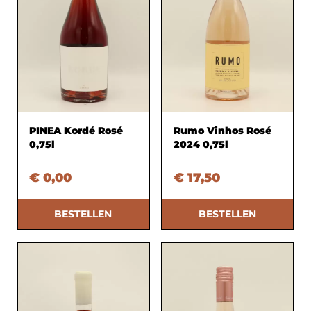
PINEA Kordé Rosé
Rumo Vinhos Rosé
0,75l
2024 0,75l
€ 0,00
€ 17,50
BESTELLEN
BESTELLEN