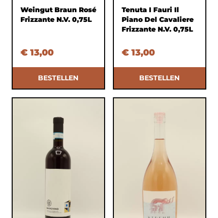
Weingut Braun Rosé
Tenuta I Fauri Il
Frizzante N.V. 0,75L
Piano Del Cavaliere
Frizzante N.V. 0,75L
€ 13,00
€ 13,00
BESTELLEN
BESTELLEN