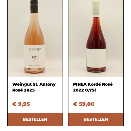
Weingut St. Antony
PINEA Kordé Rosé
Rosé 2025
2022 0,75l
€ 9,95
€ 59,00
BESTELLEN
BESTELLEN