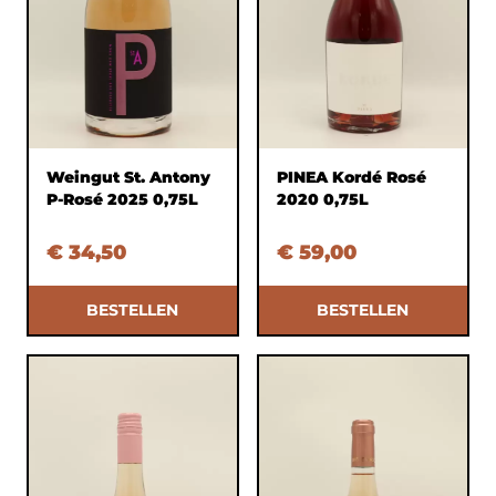
Weingut St. Antony
PINEA Kordé Rosé
P-Rosé 2025 0,75L
2020 0,75L
€ 34,50
€ 59,00
BESTELLEN
BESTELLEN