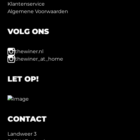
Klantenservice
Algemene Voorwaarden
VOLG ONS
thewiner.nl
thewiner_at_home
LET OP!
CONTACT
Landweer 3