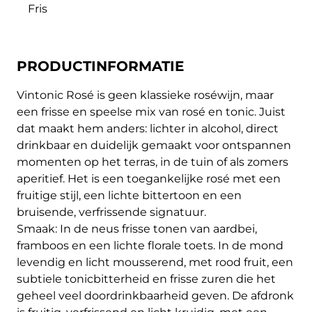
Fris
PRODUCTINFORMATIE
Vintonic Rosé is geen klassieke roséwijn, maar
een frisse en speelse mix van rosé en tonic. Juist
dat maakt hem anders: lichter in alcohol, direct
drinkbaar en duidelijk gemaakt voor ontspannen
momenten op het terras, in de tuin of als zomers
aperitief. Het is een toegankelijke rosé met een
fruitige stijl, een lichte bittertoon en een
bruisende, verfrissende signatuur.
Smaak: In de neus frisse tonen van aardbei,
framboos en een lichte florale toets. In de mond
levendig en licht mousserend, met rood fruit, een
subtiele tonicbitterheid en frisse zuren die het
geheel veel doordrinkbaarheid geven. De afdronk