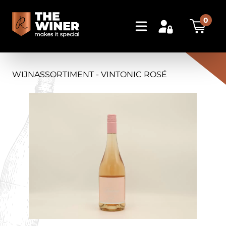
0
WIJNASSORTIMENT - VINTONIC ROSÉ