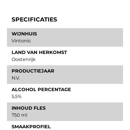
SPECIFICATIES
WIJNHUIS
Vintonic
LAND VAN HERKOMST
Oostenrijk
PRODUCTIEJAAR
N.V.
ALCOHOL PERCENTAGE
5,5%
INHOUD FLES
750 ml
SMAAKPROFIEL