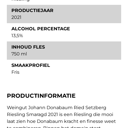
PRODUCTIEJAAR
2021
ALCOHOL PERCENTAGE
13,5%
INHOUD FLES
750 ml
SMAAKPROFIEL
Fris
PRODUCTINFORMATIE
Weingut Johann Donabaum Ried Setzberg
Riesling Smaragd 2021 is een Riesling die mooi
laat zien hoe Donabaum kracht en finesse weet