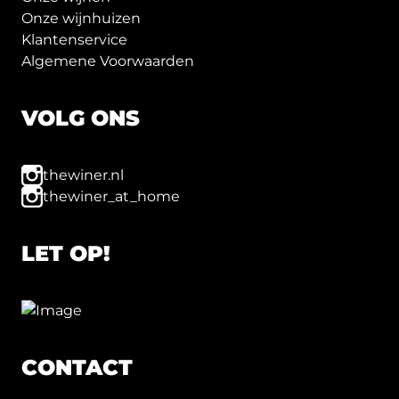
Onze wijnhuizen
Klantenservice
Algemene Voorwaarden
VOLG ONS
thewiner.nl
thewiner_at_home
LET OP!
CONTACT