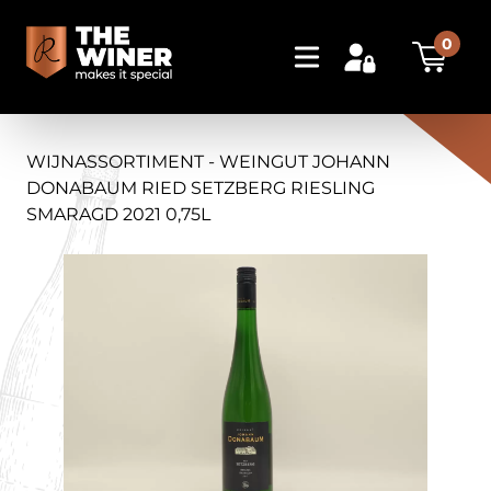
0
WIJNASSORTIMENT - WEINGUT JOHANN
DONABAUM RIED SETZBERG RIESLING
SMARAGD 2021 0,75L