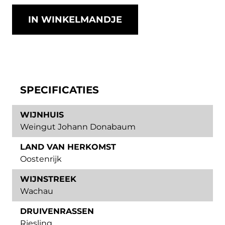
IN WINKELMANDJE
SPECIFICATIES
WIJNHUIS
Weingut Johann Donabaum
LAND VAN HERKOMST
Oostenrijk
WIJNSTREEK
Wachau
DRUIVENRASSEN
Riesling