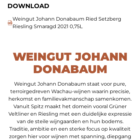
DOWNLOAD
Weingut Johann Donabaum Ried Setzberg
Riesling Smaragd 2021 0,75L
WEINGUT JOHANN
DONABAUM
Weingut Johann Donabaum staat voor pure,
terroirgedreven Wachau-wijnen waarin precisie,
herkomst en familievakmanschap samenkomen.
Vanuit Spitz maakt het domein vooral Grüner
Veltliner en Riesling met een duidelijke expressie
van de steile wijngaarden en hun bodems.
Traditie, ambitie en een sterke focus op kwaliteit
zorgen hier voor wijnen met spanning, diepgang