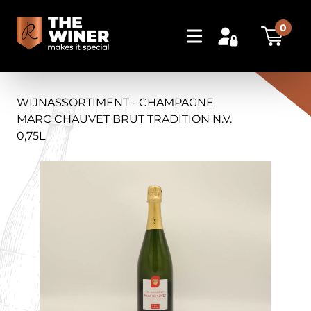
0
WIJNASSORTIMENT - CHAMPAGNE
MARC CHAUVET BRUT TRADITION N.V.
0,75L