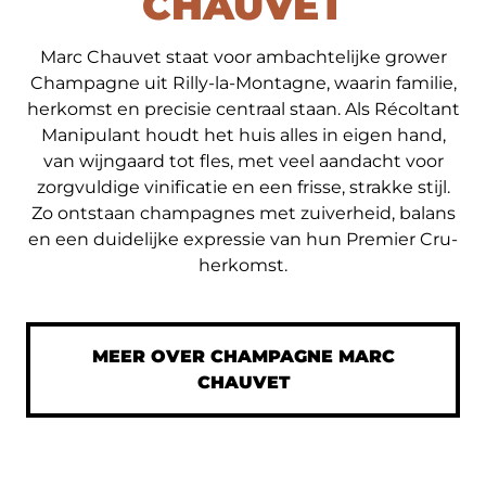
CHAUVET
Marc Chauvet staat voor ambachtelijke grower
Champagne uit Rilly-la-Montagne, waarin familie,
herkomst en precisie centraal staan. Als Récoltant
Manipulant houdt het huis alles in eigen hand,
van wijngaard tot fles, met veel aandacht voor
zorgvuldige vinificatie en een frisse, strakke stijl.
Zo ontstaan champagnes met zuiverheid, balans
en een duidelijke expressie van hun Premier Cru-
herkomst.
MEER OVER CHAMPAGNE MARC
CHAUVET