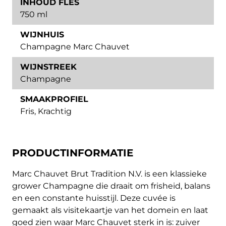
INHOUD FLES
750 ml
WIJNHUIS
Champagne Marc Chauvet
WIJNSTREEK
Champagne
SMAAKPROFIEL
Fris
,
Krachtig
PRODUCTINFORMATIE
Marc Chauvet Brut Tradition N.V. is een klassieke
grower Champagne die draait om frisheid, balans
en een constante huisstijl. Deze cuvée is
gemaakt als visitekaartje van het domein en laat
goed zien waar Marc Chauvet sterk in is: zuiver