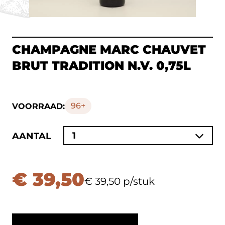
CHAMPAGNE MARC CHAUVET
BRUT TRADITION N.V. 0,75L
96+
VOORRAAD:
1
AANTAL
€ 39,50
€ 39,50 p/stuk