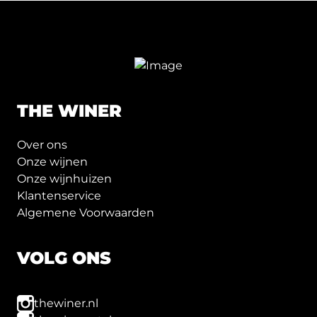
THE WINER
Over ons
Onze wijnen
Onze wijnhuizen
Klantenservice
Algemene Voorwaarden
VOLG ONS
thewiner.nl