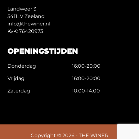
Landweer 3
5411LV Zeeland
info@thewiner.nl
KvK: 76420973
OPENINGSTIJDEN
Donderdag
16:00-20:00
Vrijdag
16:00-20:00
Zaterdag
10:00-14:00
Copyright © 2026 - THE WINER