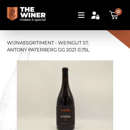
0
WIJNASSORTIMENT - WEINGUT ST.
ANTONY PATERBERG GG 2021 0,75L