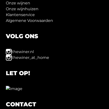
Onze wijnen
Onze wijnhuizen
Klantenservice
Algemene Voorwaarden
VOLG ONS
thewiner.nl
thewiner_at_home
LET OP!
CONTACT