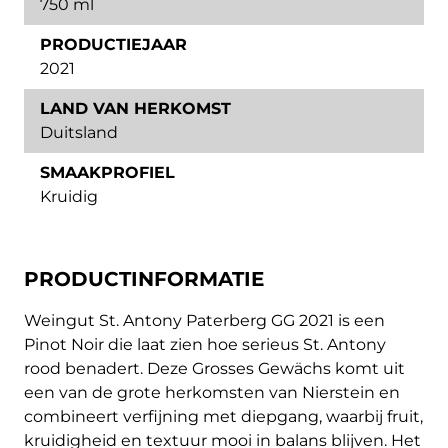
750 ml
PRODUCTIEJAAR
2021
LAND VAN HERKOMST
Duitsland
SMAAKPROFIEL
Kruidig
PRODUCTINFORMATIE
Weingut St. Antony Paterberg GG 2021 is een
Pinot Noir die laat zien hoe serieus St. Antony
rood benadert. Deze Grosses Gewächs komt uit
een van de grote herkomsten van Nierstein en
combineert verfijning met diepgang, waarbij fruit,
kruidigheid en textuur mooi in balans blijven. Het