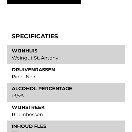
SPECIFICATIES
WIJNHUIS
Weingut St. Antony
DRUIVENRASSEN
Pinot Noir
ALCOHOL PERCENTAGE
13,5%
WIJNSTREEK
Rheinhessen
INHOUD FLES