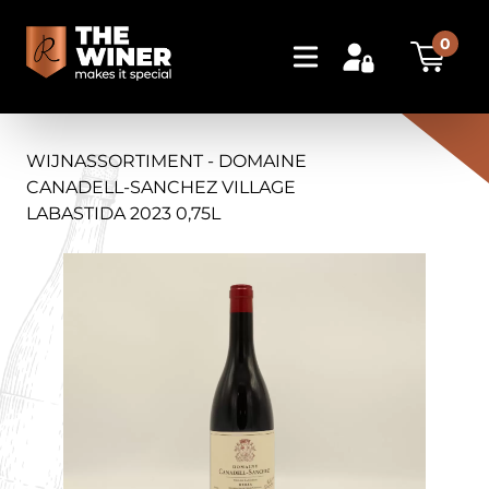
0
WIJNASSORTIMENT - DOMAINE
CANADELL-SANCHEZ VILLAGE
LABASTIDA 2023 0,75L