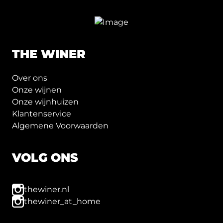
THE WINER
Over ons
Onze wijnen
Onze wijnhuizen
Klantenservice
Algemene Voorwaarden
VOLG ONS
thewiner.nl
thewiner_at_home