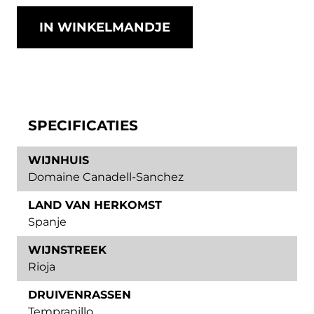
IN WINKELMANDJE
SPECIFICATIES
WIJNHUIS
Domaine Canadell-Sanchez
LAND VAN HERKOMST
Spanje
WIJNSTREEK
Rioja
DRUIVENRASSEN
Tempranillo