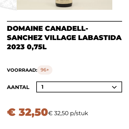
DOMAINE CANADELL-
SANCHEZ VILLAGE LABASTIDA
2023 0,75L
96+
VOORRAAD:
1
AANTAL
€ 32,50
€ 32,50 p/stuk