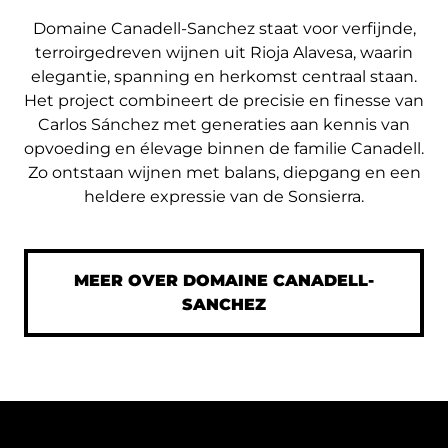
Domaine Canadell-Sanchez staat voor verfijnde,
terroirgedreven wijnen uit Rioja Alavesa, waarin
elegantie, spanning en herkomst centraal staan.
Het project combineert de precisie en finesse van
Carlos Sánchez met generaties aan kennis van
opvoeding en élevage binnen de familie Canadell.
Zo ontstaan wijnen met balans, diepgang en een
heldere expressie van de Sonsierra.
MEER OVER DOMAINE CANADELL-
SANCHEZ