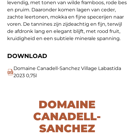
levendig, met tonen van wilde framboos, rode bes
en pruim. Daaronder komen lagen van ceder,
zachte leertonen, mokka en fijne specerijen naar
voren. De tannines zijn zijdeachtig en fijn, terwijl
de afdronk lang en elegant blijft, met rood fruit,
kruidigheid en een subtiele minerale spanning.
DOWNLOAD
Domaine Canadell-Sanchez Village Labastida
2023 0,75l
DOMAINE
CANADELL-
SANCHEZ