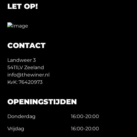
LET OP!
CONTACT
Landweer 3
5411LV Zeeland
info@thewiner.nl
KvK: 76420973
OPENINGSTIJDEN
Donderdag
16:00-20:00
Vrijdag
16:00-20:00