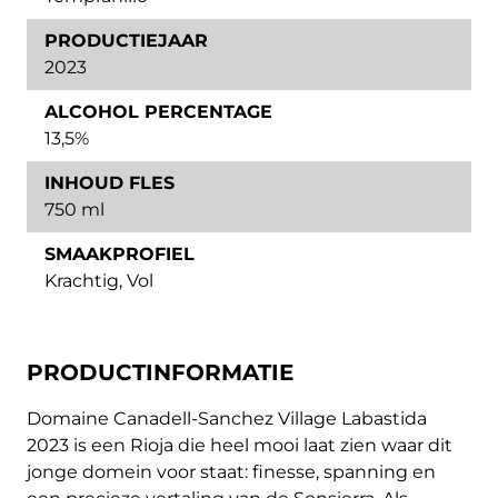
PRODUCTIEJAAR
2023
ALCOHOL PERCENTAGE
13,5%
INHOUD FLES
750 ml
SMAAKPROFIEL
Krachtig
,
Vol
PRODUCTINFORMATIE
Domaine Canadell-Sanchez Village Labastida
2023 is een Rioja die heel mooi laat zien waar dit
jonge domein voor staat: finesse, spanning en